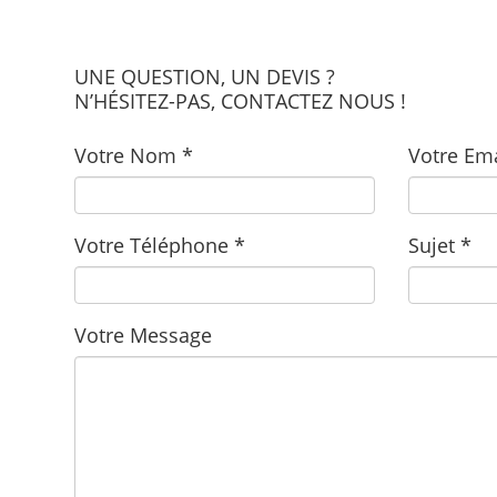
UNE QUESTION, UN DEVIS ?
N’HÉSITEZ-PAS, CONTACTEZ NOUS !
Votre Nom *
Votre Ema
Votre Téléphone *
Sujet *
Votre Message