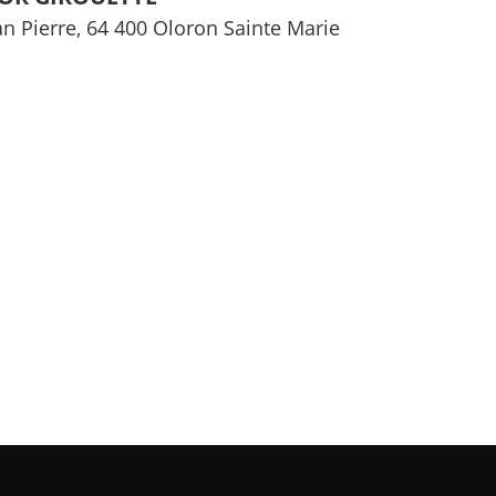
an Pierre, 64 400 Oloron Sainte Marie