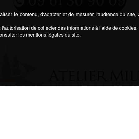
liser le contenu, d'adapter et de mesurer l'audience du site,
l'autorisation de collecter des informations à l'aide de cookies.
onsulter les mentions légales du site.
UE DU CAPITAINE JEAN PIERRE, 64400 OLOR
©
mentions légales