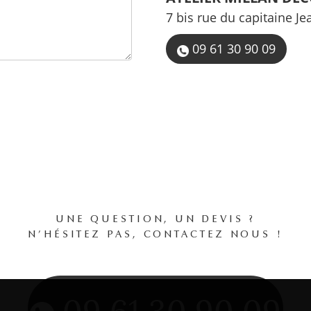
7 bis rue du capitaine Je
09 61 30 90 09
UNE QUESTION, UN DEVIS ?
N’HÉSITEZ PAS, CONTACTEZ NOUS !
09 61 30 90 09