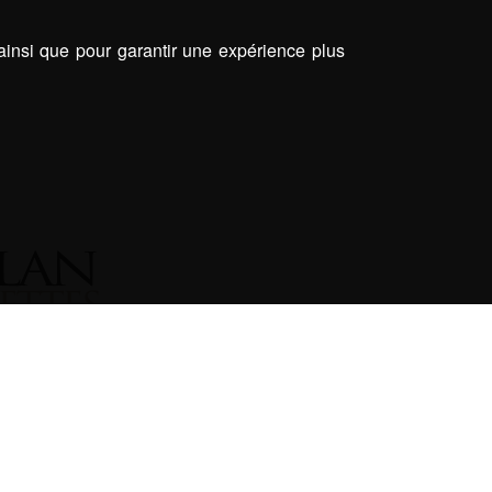
 ainsi que pour garantir une expérience plus
ON SAINTE MARIE