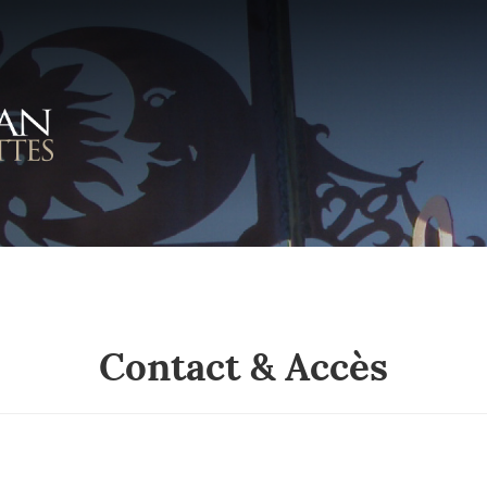
Contact & Accès